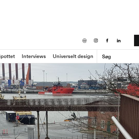
@
pottet
Interviews
Universelt design