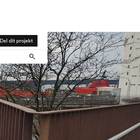
Del dit projekt