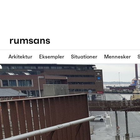
Arkitektur
Eksempler
Situationer
Mennesker
S