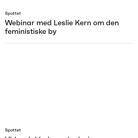
Spottet
Webinar med Leslie Kern om den
feministiske by
Spottet