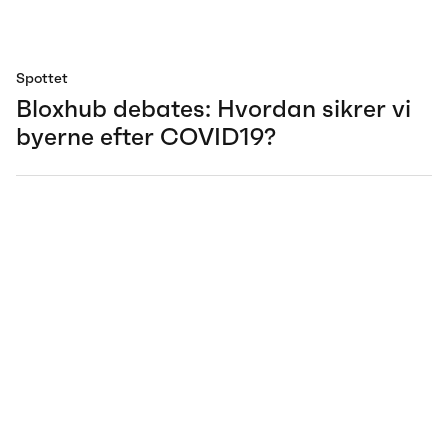
Spottet
Bloxhub debates: Hvordan sikrer vi
byerne efter COVID19?