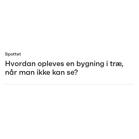
Spottet
Hvordan opleves en bygning i træ,
når man ikke kan se?