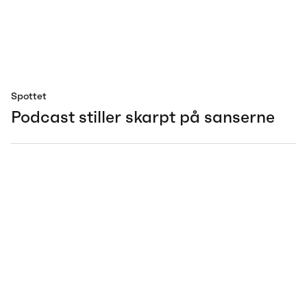
Spottet
Podcast stiller skarpt på sanserne