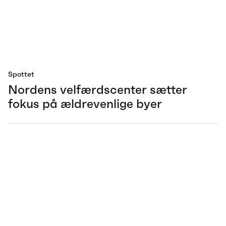
Spottet
Nordens velfærdscenter sætter
fokus på ældrevenlige byer