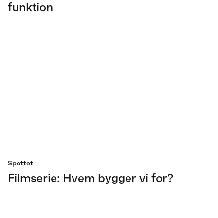
funktion
Spottet
Filmserie: Hvem bygger vi for?