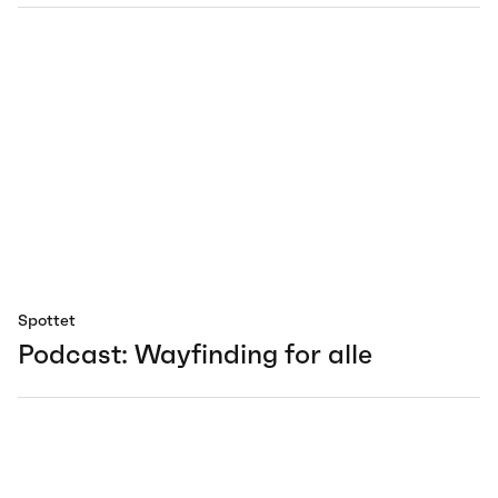
Spottet
Podcast: Wayfinding for alle