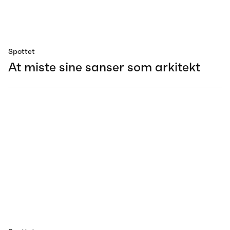
Spottet
At miste sine sanser som arkitekt