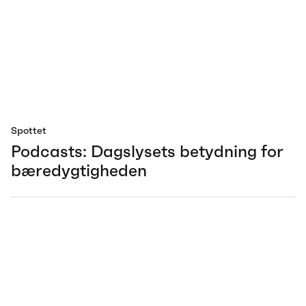
Spottet
Podcasts: Dagslysets betydning for
bæredygtigheden