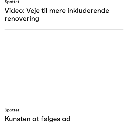
Spottet
Video: Veje til mere inkluderende
renovering
Spottet
Kunsten at følges ad