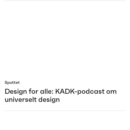
Spottet
Design for alle: KADK-podcast om
universelt design