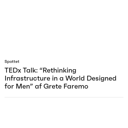
Spottet
TEDx Talk: “Rethinking
Infrastructure in a World Designed
for Men” af Grete Faremo