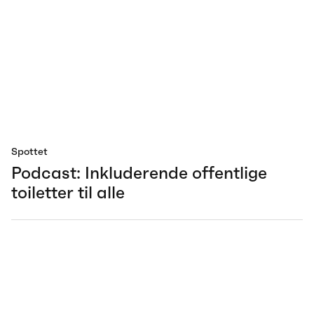
Spottet
Podcast: Inkluderende offentlige
toiletter til alle