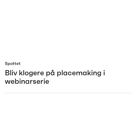
Spottet
Bliv klogere på placemaking i
webinarserie