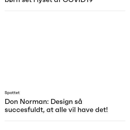
Spottet
Don Norman: Design så
succesfuldt, at alle vil have det!