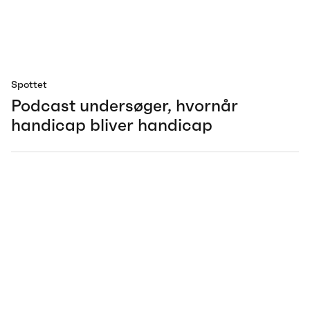
Spottet
Podcast undersøger, hvornår
handicap bliver handicap