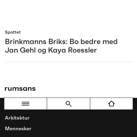
Spottet
Brinkmanns Briks: Bo bedre med
Jan Gehl og Kaya Roessler
Arkitektur
Mennesker