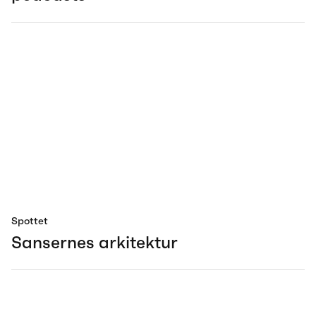
Spottet
Sansernes arkitektur