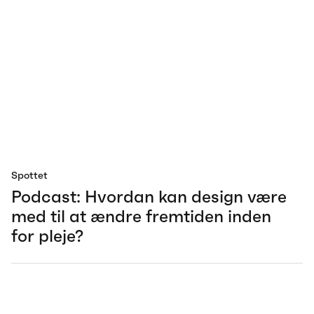
Spottet
Podcast: Hvordan kan design være
med til at ændre fremtiden inden
for pleje?