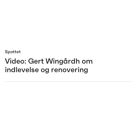
Spottet
Video: Gert Wingårdh om
indlevelse og renovering