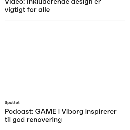
Video: Inkluderende design er
vigtigt for alle
Spottet
Podcast: GAME i Viborg inspirerer
til god renovering