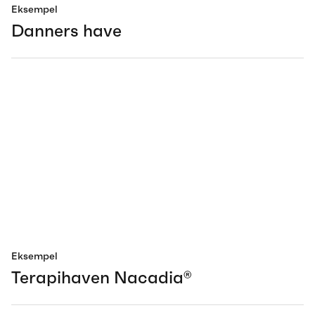
Eksempel
Danners have
Eksempel
Terapihaven Nacadia®