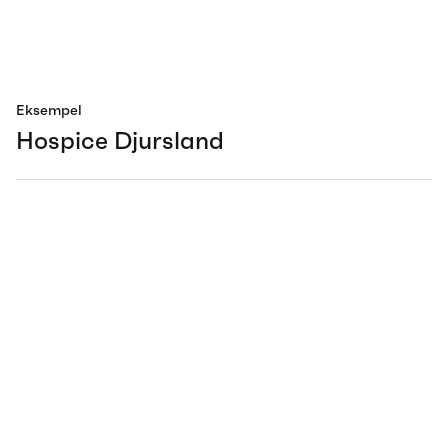
Eksempel
Hospice Djursland