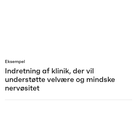
Eksempel
Indretning af klinik, der vil
understøtte velvære og mindske
nervøsitet