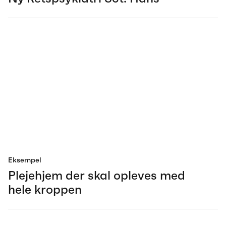
Eksempel
Plejehjem der skal opleves med
hele kroppen