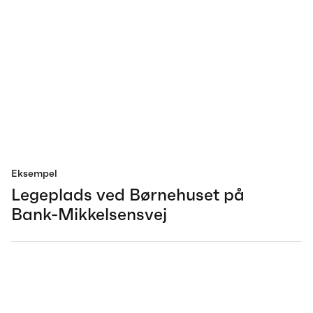
Eksempel
Legeplads ved Børnehuset på
Bank-Mikkelsensvej