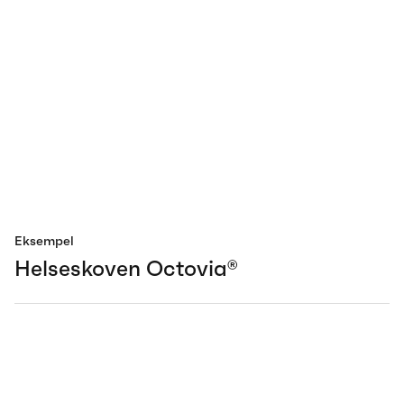
Eksempel
Helseskoven Octovia®