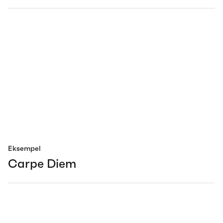
Eksempel
Carpe Diem