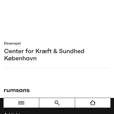
Eksempel
Center for Kræft & Sundhed
København