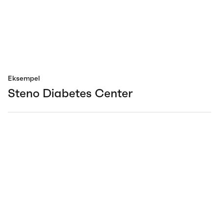
Eksempel
Steno Diabetes Center