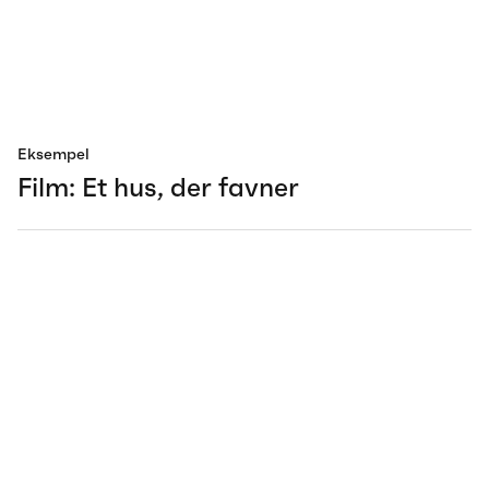
Eksempel
Film: Et hus, der favner