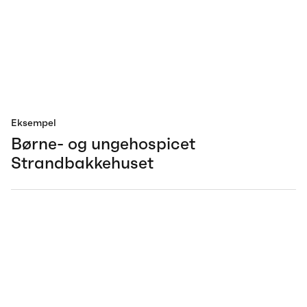
Eksempel
Børne- og ungehospicet
Strandbakkehuset