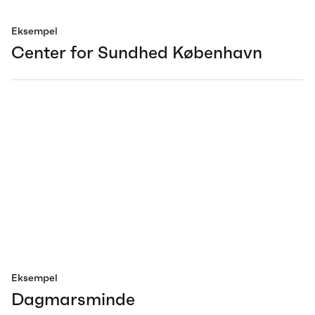
Eksempel
Center for Sundhed København
Eksempel
Dagmarsminde