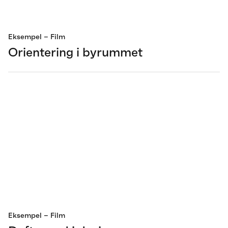
Eksempel
– Film
Orientering i byrummet
Eksempel
– Film