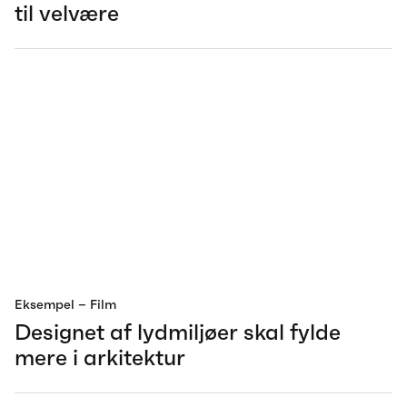
til velvære
Eksempel
– Film
Designet af lydmiljøer skal fylde
mere i arkitektur