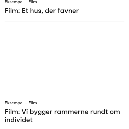
Eksempel
– Film
Film: Et hus, der favner
Eksempel
– Film
Film: Vi bygger rammerne rundt om
individet