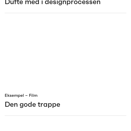
Dufte med i designprocessen
Eksempel
– Film
Den gode trappe