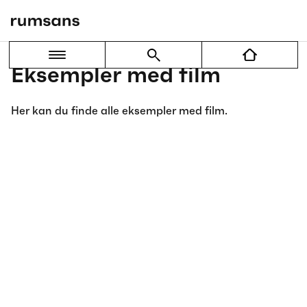
Eksempler med film
Her kan du finde alle eksempler med film.