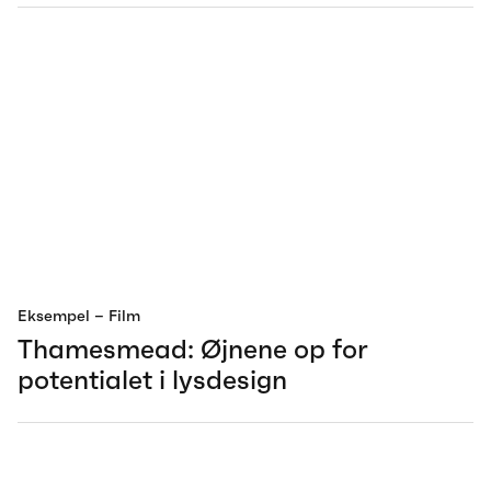
Eksempel
– Film
Thamesmead: Øjnene op for
potentialet i lysdesign