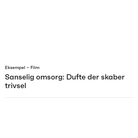
Eksempel
– Film
Sanselig omsorg: Dufte der skaber
trivsel