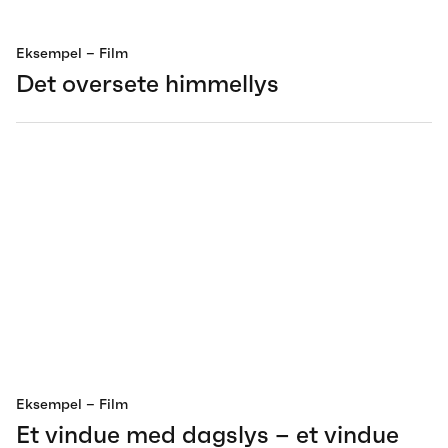
Eksempel
– Film
Det oversete himmellys
Eksempel
– Film
Et vindue med dagslys – et vindue