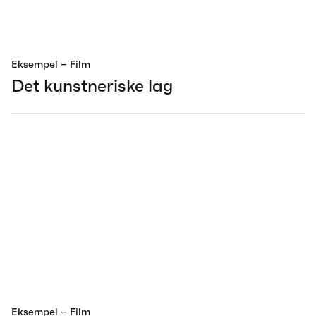
Eksempel
– Film
Det kunstneriske lag
Eksempel
– Film