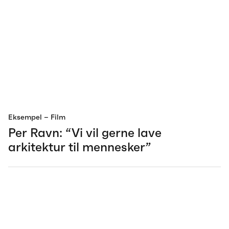
Eksempel
– Film
Per Ravn: “Vi vil gerne lave
arkitektur til mennesker”