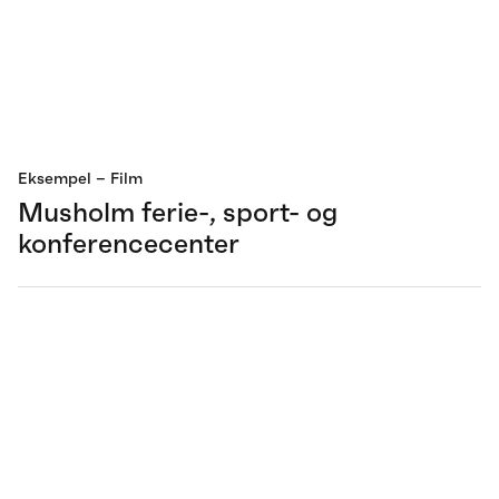
Eksempel
– Film
Musholm ferie-, sport- og
konferencecenter