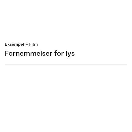
Eksempel
– Film
Fornemmelser for lys