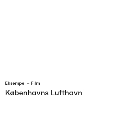
Eksempel
– Film
Københavns Lufthavn