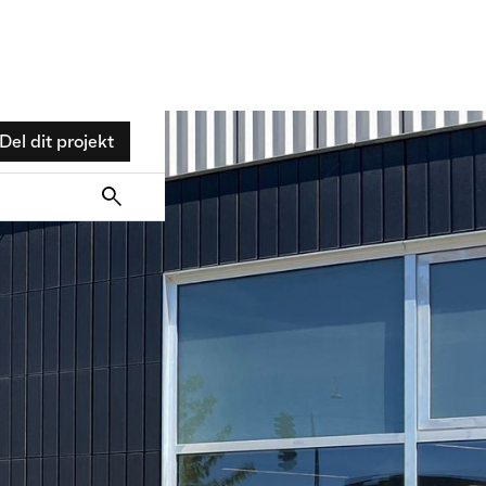
Del dit projekt