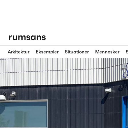
Arkitektur
Eksempler
Situationer
Mennesker
S