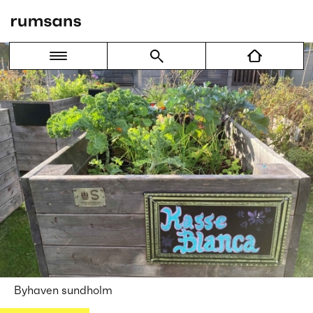
Byhaven sundholm