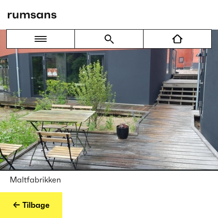
Maltfabrikken
← Tilbage