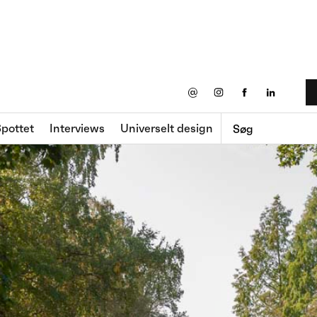
@
pottet
Interviews
Universelt design