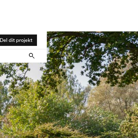
Del dit projekt