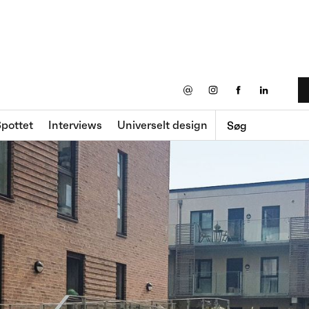
@
pottet
Interviews
Universelt design