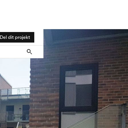
Del dit projekt