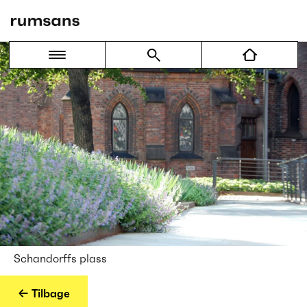
Schandorffs plass
← Tilbage