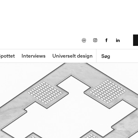
@
pottet
Interviews
Universelt design