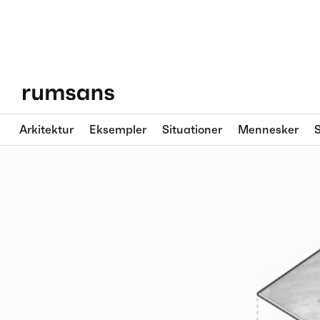
Arkitektur
Eksempler
Situationer
Mennesker
S