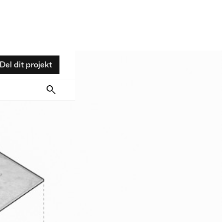
Del dit projekt