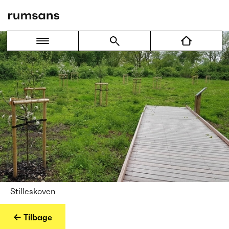
Stilleskoven
← Tilbage