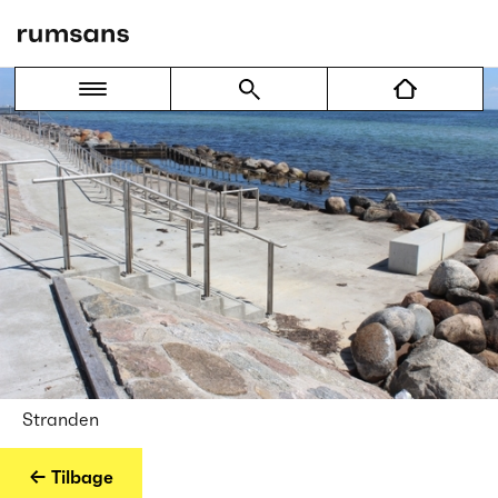
Stranden
← Tilbage