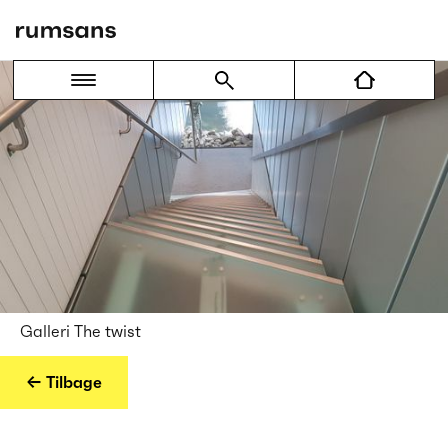
Galleri The twist
← Tilbage