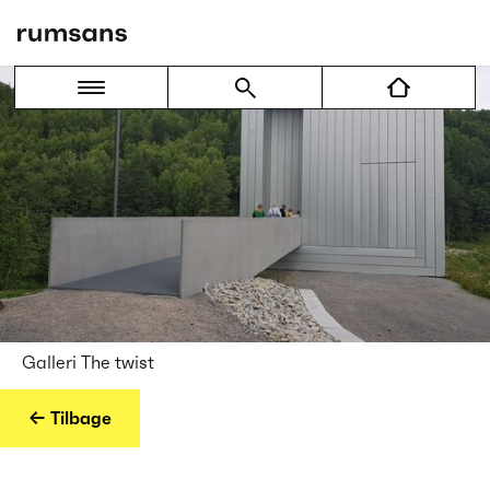
Galleri The twist
← Tilbage