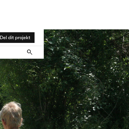
Del dit projekt