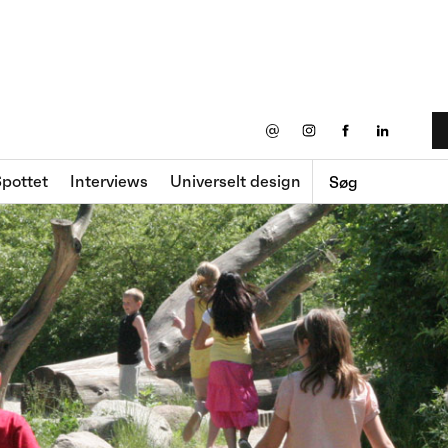
@
pottet
Interviews
Universelt design