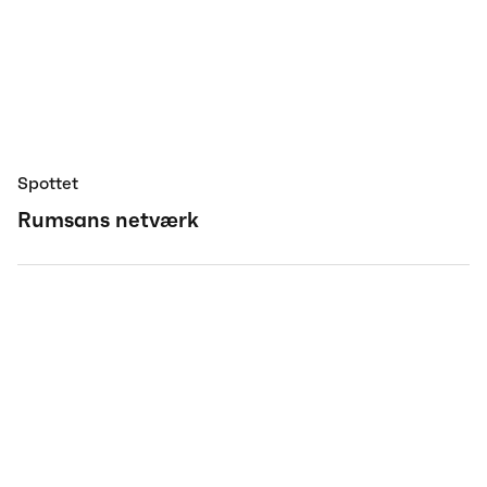
Spottet
Rumsans netværk