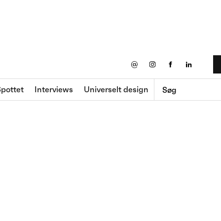
@
pottet
Interviews
Universelt design