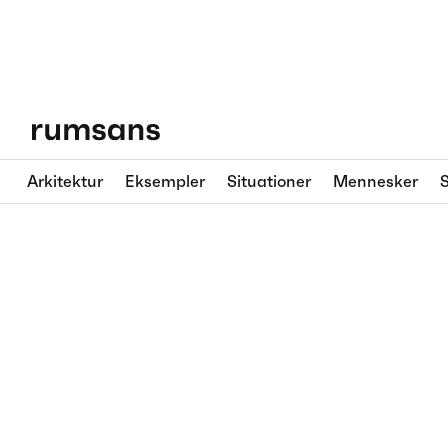
Arkitektur
Eksempler
Situationer
Mennesker
S