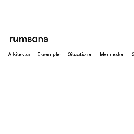
Arkitektur
Eksempler
Situationer
Mennesker
S