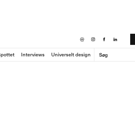
@
pottet
Interviews
Universelt design