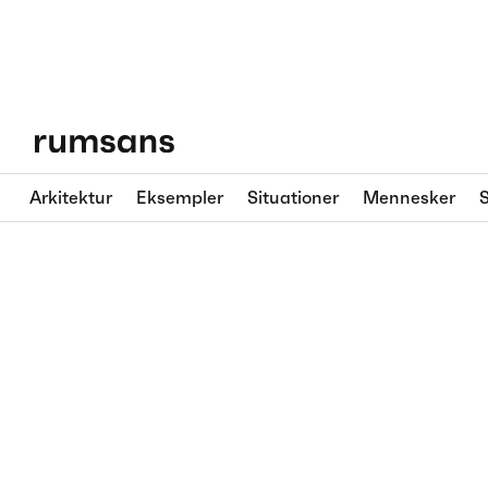
Arkitektur
Eksempler
Situationer
Mennesker
S