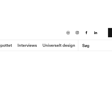
@
pottet
Interviews
Universelt design