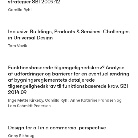
strategier SBI 2009:12
Camilla Ryhl
Inclusive Buildings, Products & Services: Challenges
in Universal Design
Tom Vavik
Funktionsbaserede tilgængelighedskrav? Analyse
af udfordringer og barrierer for en eventuel ændring
af bygningsreglementets detaljerede
tilgængelighedskrav til funktionsbaserede krav. SBI
2014:09
Inge Mette Kirkeby, Camilla Ryhl, Anne Kathrine Frandsen og
Lars Schmidt Pedersen
Design for all in a commercial perspective
Onny Eikhaug