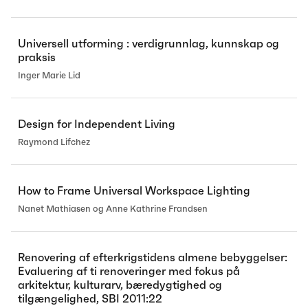
Universell utforming : verdigrunnlag, kunnskap og
praksis
Inger Marie Lid
Design for Independent Living
Raymond Lifchez
How to Frame Universal Workspace Lighting
Nanet Mathiasen og Anne Kathrine Frandsen
Renovering af efterkrigstidens almene bebyggelser:
Evaluering af ti renoveringer med fokus på
arkitektur, kulturarv, bæredygtighed og
tilgængelighed, SBI 2011:22