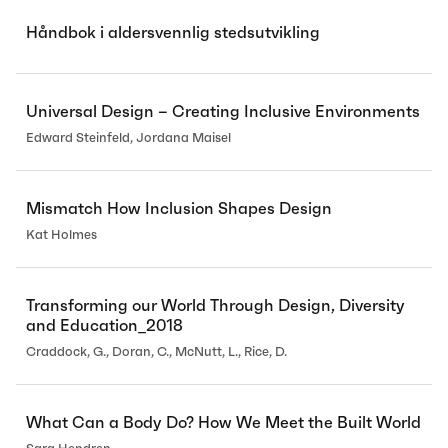
Håndbok i aldersvennlig stedsutvikling
Universal Design – Creating Inclusive Environments
Edward Steinfeld, Jordana Maisel
Mismatch How Inclusion Shapes Design
Kat Holmes
Transforming our World Through Design, Diversity
and Education_2018
Craddock, G., Doran, C., McNutt, L., Rice, D.
What Can a Body Do? How We Meet the Built World