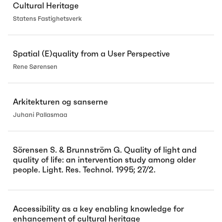
Cultural Heritage
Statens Fastighetsverk
Spatial (E)quality from a User Perspective
Rene Sørensen
Arkitekturen og sanserne
Juhani Pallasmaa
Sörensen S. & Brunnström G. Quality of light and
quality of life: an intervention study among older
people. Light. Res. Technol. 1995; 27/2.
Accessibility as a key enabling knowledge for
enhancement of cultural heritage