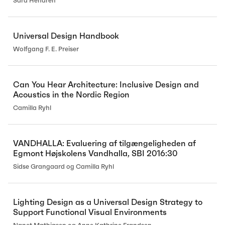
Sara Hendren
Universal Design Handbook
Wolfgang F. E. Preiser
Can You Hear Architecture: Inclusive Design and
Acoustics in the Nordic Region
Camilla Ryhl
VANDHALLA: Evaluering af tilgængeligheden af
Egmont Højskolens Vandhalla, SBI 2016:30
Sidse Grangaard og Camilla Ryhl
Lighting Design as a Universal Design Strategy to
Support Functional Visual Environments