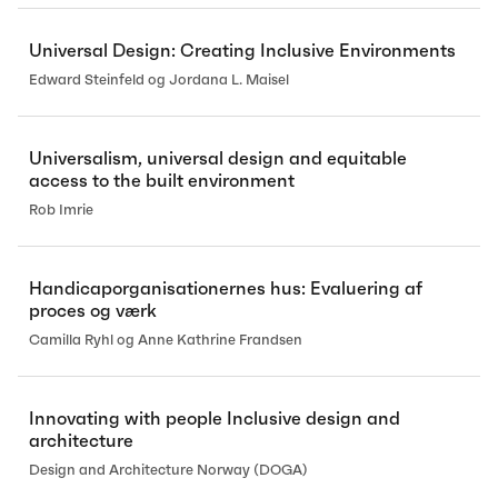
Universal Design: Creating Inclusive Environments
Edward Steinfeld og Jordana L. Maisel
Universalism, universal design and equitable
access to the built environment
Rob Imrie
Handicaporganisationernes hus: Evaluering af
proces og værk
Camilla Ryhl og Anne Kathrine Frandsen
Innovating with people Inclusive design and
architecture
Design and Architecture Norway (DOGA)