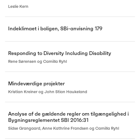
Leslie Kern
Indeklimaet i boligen, SBi-anvisning 179
Responding to Diversity Including Disability
Rene Sørensen og Camilla Ryhl
Mindeværdige projekter
Kristian Kreiner og John Stian Haukeland
Analyse af de gældende regler om tilgængelighed i
Bygningsreglementet SBI 2016:31
Sidse Grangaard, Anne Kathrine Frandsen og Camilla Ryhl