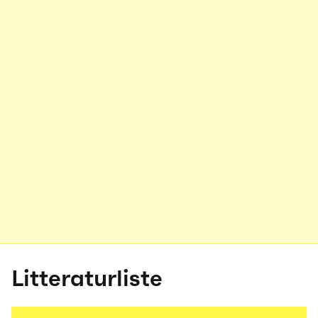
Litteraturliste