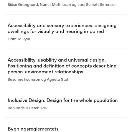
Sidse Grangaard, Nanet Mathiasen og Lars Schiøtt Sørensen
Accessibility and sensory experiences: designing
dwellings for visually and hearing impaired
Camilla Ryhl
Accessibility, usability and universal design.
Positioning and definition of concepts describing
person-environment relationships
Susanne Iwarsson og Agneta Ståhl
Inclusive Design. Design for the whole population
Rob Imrie & Peter Hall
Bygningsreglementets