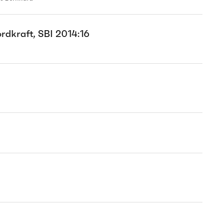
rdkraft, SBI 2014:16