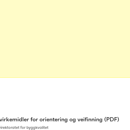
virkemidler for orientering og veifinning (PDF)
rektoratet for byggkvalitet