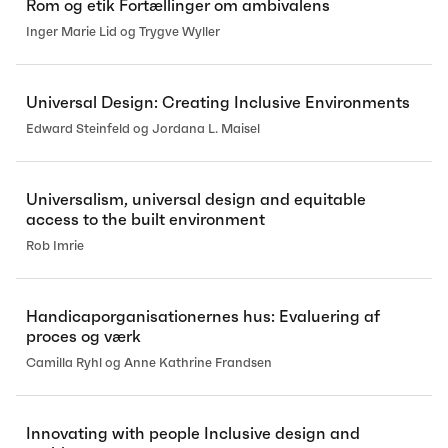
Rom og etik Fortællinger om ambivalens
Inger Marie Lid og Trygve Wyller
Universal Design: Creating Inclusive Environments
Edward Steinfeld og Jordana L. Maisel
Universalism, universal design and equitable
access to the built environment
Rob Imrie
Handicaporganisationernes hus: Evaluering af
proces og værk
Camilla Ryhl og Anne Kathrine Frandsen
Innovating with people Inclusive design and