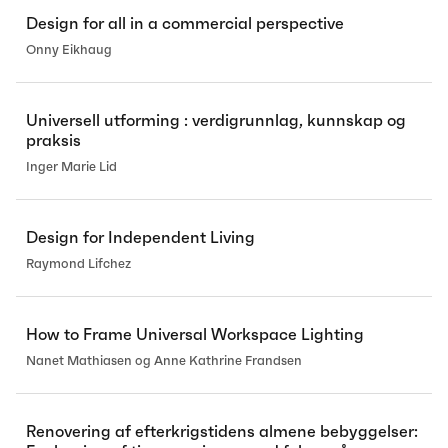
Design for all in a commercial perspective
Onny Eikhaug
Universell utforming : verdigrunnlag, kunnskap og
praksis
Inger Marie Lid
Design for Independent Living
Raymond Lifchez
How to Frame Universal Workspace Lighting
Nanet Mathiasen og Anne Kathrine Frandsen
Renovering af efterkrigstidens almene bebyggelser: