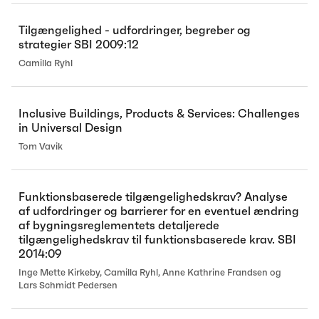
Tilgængelighed - udfordringer, begreber og
strategier SBI 2009:12
Camilla Ryhl
Inclusive Buildings, Products & Services: Challenges
in Universal Design
Tom Vavik
Funktionsbaserede tilgængelighedskrav? Analyse
af udfordringer og barrierer for en eventuel ændring
af bygningsreglementets detaljerede
tilgængelighedskrav til funktionsbaserede krav. SBI
2014:09
Inge Mette Kirkeby, Camilla Ryhl, Anne Kathrine Frandsen og
Lars Schmidt Pedersen