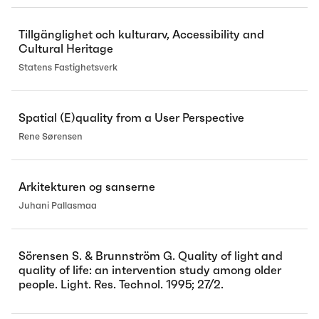
Tillgänglighet och kulturarv, Accessibility and
Cultural Heritage
Statens Fastighetsverk
Spatial (E)quality from a User Perspective
Rene Sørensen
Arkitekturen og sanserne
Juhani Pallasmaa
Sörensen S. & Brunnström G. Quality of light and
quality of life: an intervention study among older
people. Light. Res. Technol. 1995; 27/2.