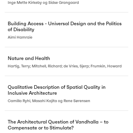
Inge Mette Kirkeby og Sidse Grangaard
Building Access - Universal Design and the Politics
of Disability
Aimi Hamraie
Nature and Health
Hartig, Terry; Mitchell, Richard; de Vries, Sjerp; Frumkin, Howard
Qualitative Description of Spatial Quality in
Inclusive Architecture
Camilla Ryhl, Masahi Kajita og Rene Sørensen
The Architectural Question of Vandhalla – to
Compensate or to Stimulate?