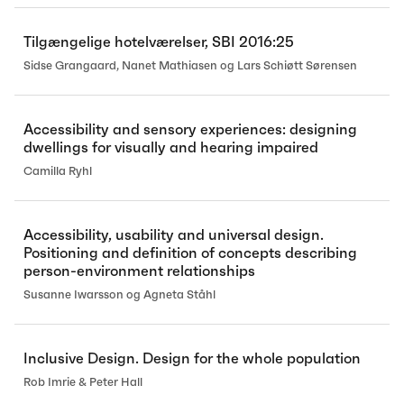
Tilgængelige hotelværelser, SBI 2016:25
Sidse Grangaard, Nanet Mathiasen og Lars Schiøtt Sørensen
Accessibility and sensory experiences: designing
dwellings for visually and hearing impaired
Camilla Ryhl
Accessibility, usability and universal design.
Positioning and definition of concepts describing
person-environment relationships
Susanne Iwarsson og Agneta Ståhl
Inclusive Design. Design for the whole population
Rob Imrie & Peter Hall