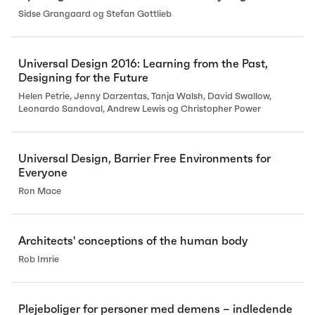
Sidse Grangaard og Stefan Gottlieb
Universal Design 2016: Learning from the Past,
Designing for the Future
Helen Petrie, Jenny Darzentas, Tanja Walsh, David Swallow,
Leonardo Sandoval, Andrew Lewis og Christopher Power
Universal Design, Barrier Free Environments for
Everyone
Ron Mace
Architects' conceptions of the human body
Rob Imrie
Plejeboliger for personer med demens – indledende