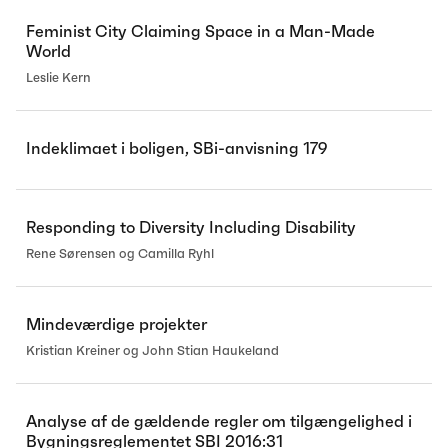
Feminist City Claiming Space in a Man-Made
World
Leslie Kern
Indeklimaet i boligen, SBi-anvisning 179
Responding to Diversity Including Disability
Rene Sørensen og Camilla Ryhl
Mindeværdige projekter
Kristian Kreiner og John Stian Haukeland
Analyse af de gældende regler om tilgængelighed i
Bygningsreglementet SBI 2016:31