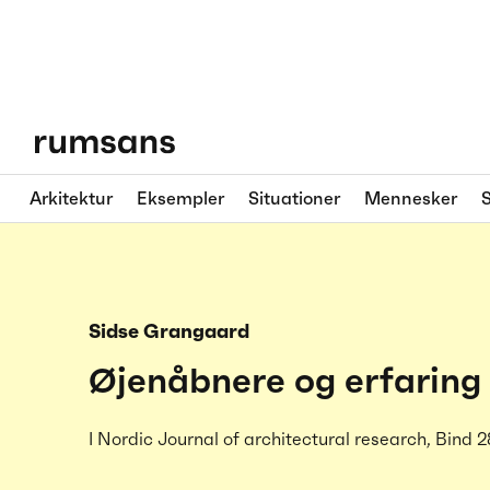
Arkitektur
Eksempler
Situationer
Mennesker
S
Sidse Grangaard
Øjenåbnere og erfaring 
I Nordic Journal of architectural research, Bind 2