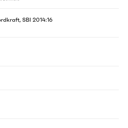
rdkraft, SBI 2014:16