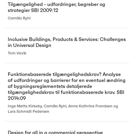
Tilgængelighed - udfordringer, begreber og
strategier SBI 2009:12
Camilla Ryhl
Inclusive Buildings, Products & Services: Challenges
in Universal Design
Tom Vavik
Funktionsbaserede tilgængelighedskrav? Analyse
af udfordringer og barrierer for en eventuel ændring
af bygningsreglementets detaljerede
tilgængelighedskrav til funktionsbaserede krav. SBI
2014:09
Inge Mette Kirkeby, Camilla Ryhl, Anne Kathrine Frandsen og
Lars Schmidt Pedersen
Design for all in a commercial perspective