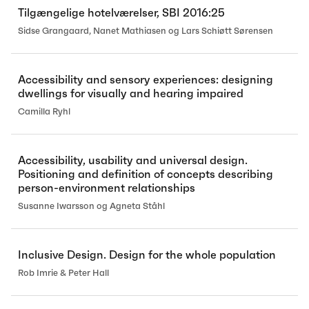
Tilgængelige hotelværelser, SBI 2016:25
Sidse Grangaard, Nanet Mathiasen og Lars Schiøtt Sørensen
Accessibility and sensory experiences: designing
dwellings for visually and hearing impaired
Camilla Ryhl
Accessibility, usability and universal design.
Positioning and definition of concepts describing
person-environment relationships
Susanne Iwarsson og Agneta Ståhl
Inclusive Design. Design for the whole population
Rob Imrie & Peter Hall