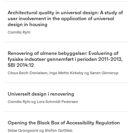
Architectural quality in universal design: A study of
user involvement in the application of universal
design in housing
Camilla Ryhl
Renovering af almene bebyggelser: Evaluering af
fysiske indsatser gennemført i perioden 2011-2013,
SBI 2014:12
Claus Bech-Danielsen, Inge Mette Kirkeby og Søren Ginnerup
Universelt design i renovering
Camilla Ryhl og Lars Schmidt Pedersen
Opening the Black Box of Accessibility Regulation
Sidse Grangaard og Stefan Gottlieb