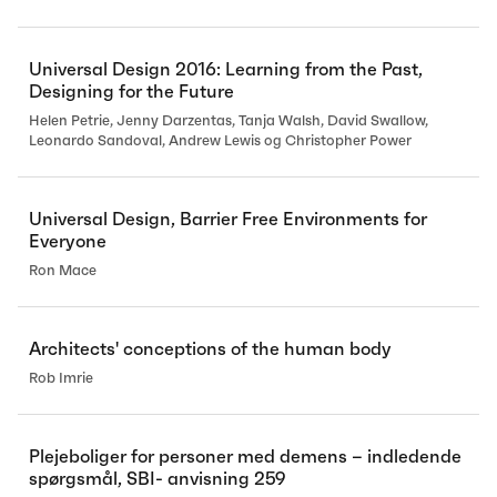
Universal Design 2016: Learning from the Past,
Designing for the Future
Helen Petrie, Jenny Darzentas, Tanja Walsh, David Swallow,
Leonardo Sandoval, Andrew Lewis og Christopher Power
Universal Design, Barrier Free Environments for
Everyone
Ron Mace
Architects' conceptions of the human body
Rob Imrie
Plejeboliger for personer med demens – indledende
spørgsmål, SBI- anvisning 259