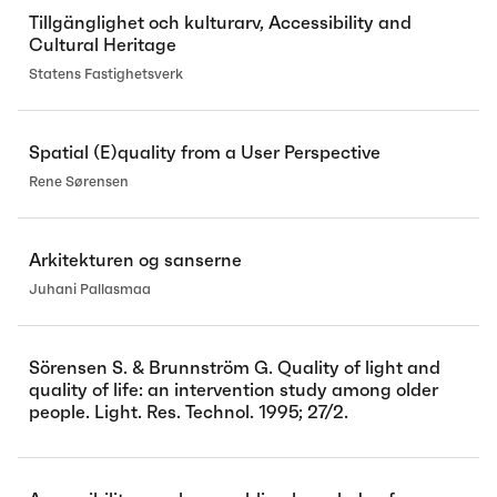
Tillgänglighet och kulturarv, Accessibility and
Cultural Heritage
Statens Fastighetsverk
Spatial (E)quality from a User Perspective
Rene Sørensen
Arkitekturen og sanserne
Juhani Pallasmaa
Sörensen S. & Brunnström G. Quality of light and
quality of life: an intervention study among older
people. Light. Res. Technol. 1995; 27/2.