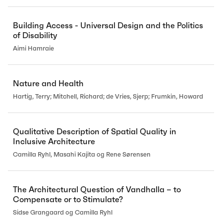
Building Access - Universal Design and the Politics
of Disability
Aimi Hamraie
Nature and Health
Hartig, Terry; Mitchell, Richard; de Vries, Sjerp; Frumkin, Howard
Qualitative Description of Spatial Quality in
Inclusive Architecture
Camilla Ryhl, Masahi Kajita og Rene Sørensen
The Architectural Question of Vandhalla – to
Compensate or to Stimulate?
Sidse Grangaard og Camilla Ryhl