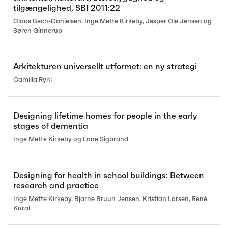
tilgængelighed, SBI 2011:22
Claus Bech-Danielsen, Inge Mette Kirkeby, Jesper Ole Jensen og
Søren Ginnerup
Arkitekturen universellt utformet: en ny strategi
Camilla Ryhl
Designing lifetime homes for people in the early
stages of dementia
Inge Mette Kirkeby og Lone Sigbrand
Designing for health in school buildings: Between
research and practice
Inge Mette Kirkeby, Bjarne Bruun Jensen, Kristian Larsen, René
Kural