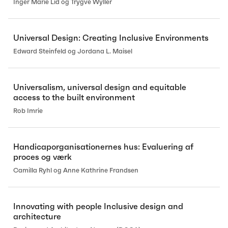
Inger Marie Lid og Trygve Wyller
Universal Design: Creating Inclusive Environments
Edward Steinfeld og Jordana L. Maisel
Universalism, universal design and equitable
access to the built environment
Rob Imrie
Handicaporganisationernes hus: Evaluering af
proces og værk
Camilla Ryhl og Anne Kathrine Frandsen
Innovating with people Inclusive design and
architecture