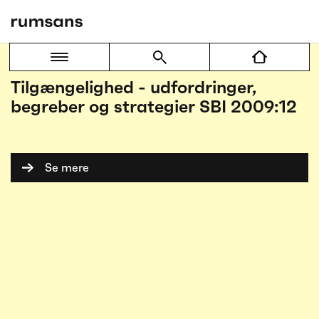
Camilla Ryhl
Tilgængelighed - udfordringer,
begreber og strategier SBI 2009:12
Se mere