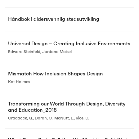
Håndbok i aldersvennlig stedsutvikling
Universal Design – Creating Inclusive Environments
Edward Steinfeld, Jordana Maisel
Mismatch How Inclusion Shapes Design
Kat Holmes
Transforming our World Through Design, Diversity
and Education_2018
Craddock, G., Doran, C., McNutt, L., Rice, D.